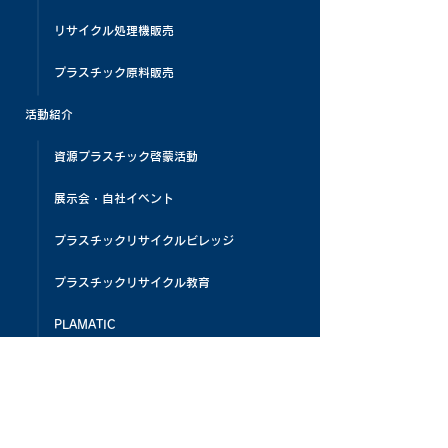
リサイクル処理機販売
プラスチック原料販売
活動紹介
資源プラスチック啓蒙活動
展示会・自社イベント
プラスチックリサイクルビレッジ
プラスチックリサイクル教育
PLAMATIC
メディア掲載
お客様の声