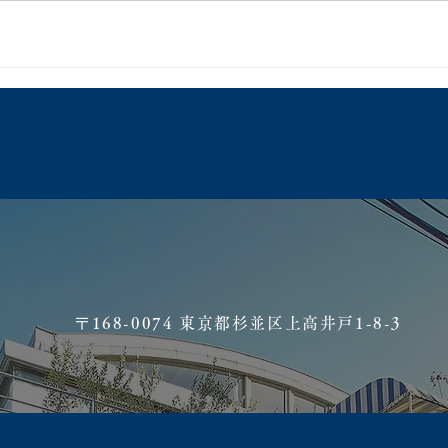
​〒168-0074 東京都杉並区上高井戸1-8-3