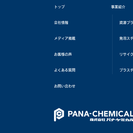
トップ
事業紹介
会社情報
資源プ
メディア掲載
発泡ス
お客様の声
リサイ
よくある質問
プラス
お問い合わせ