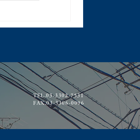
TEL.03-3302-7531
FAX.03-3306-0096