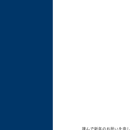
謹んで新年のお祝いを申