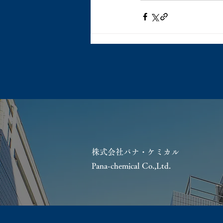
株式会社パナ・ケミカル
Pana-chemical Co.,Ltd.